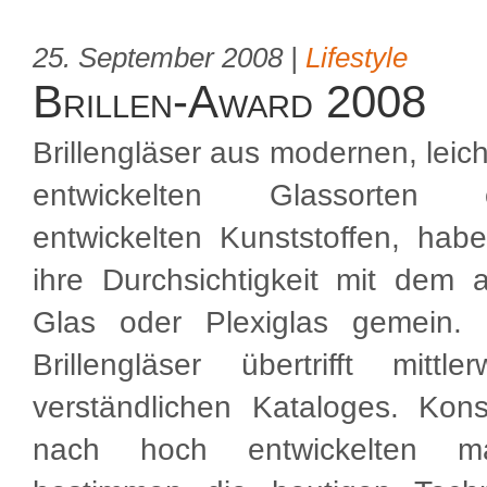
25. September 2008 |
Lifestyle
Brillen-Award 2008
Brillengläser aus modernen, leich
entwickelten Glassorten
entwickelten Kunststoffen, hab
ihre Durchsichtigkeit mit dem a
Glas oder Plexiglas gemein. D
Brillengläser übertrifft mit
verständlichen Kataloges. Kon
nach hoch entwickelten mat