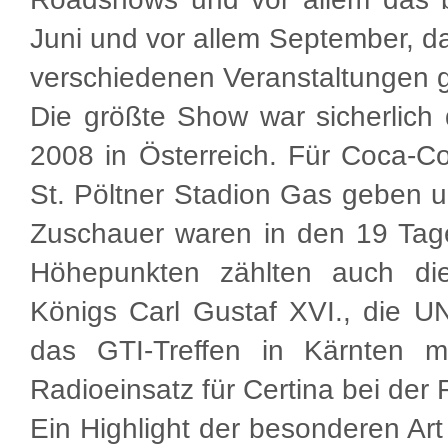
Juni und vor allem September, da 
verschiedenen Veranstaltungen g
Die größte Show war sicherlich
2008 in Österreich. Für Coca-Co
St. Pöltner Stadion Gas geben 
Zuschauer waren in den 19 Tag
Höhepunkten zählten auch di
Königs Carl Gustaf XVI., die U
das GTI-Treffen in Kärnten 
Radioeinsatz für Certina bei der 
Ein Highlight der besonderen Ar