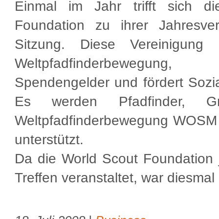
Einmal im Jahr trifft sich d
Foundation zu ihrer Jahresv
Sitzung. Diese Vereinigung u
Weltpfadfinderbewegu
Spendengelder und fördert Sozia
Es werden Pfadfinder, Gr
Weltpfadfinderbewegung WOSM 
unterstützt.
Da die World Scout Foundation 
Treffen veranstaltet, war diesmal