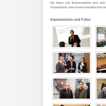
Die Ideen und Businesspläne sind sehr 
Tourenplaner, eine Frauen-Handtaschen-N
Impressionen und Fotos