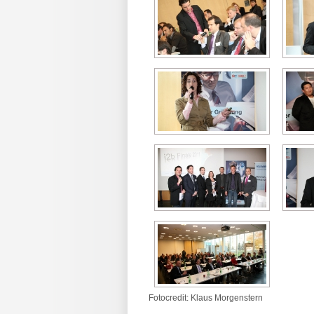
Fotocredit: Klaus Morgenstern