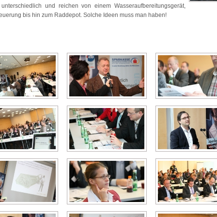
unterschiedlich und reichen von einem Wasseraufbereitungsgerät,
euerung bis hin zum Raddepot. Solche Ideen muss man haben!