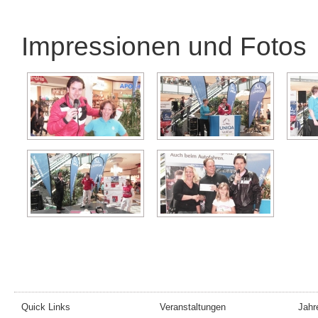
Impressionen und Fotos
Quick Links
Veranstaltungen
Jahr