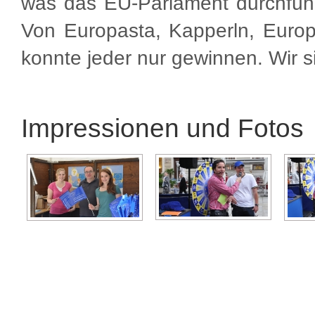
was das EU-Parlament durchführ
Von Europasta, Kapperln, Europ
konnte jeder nur gewinnen. Wir s
Impressionen und Fotos